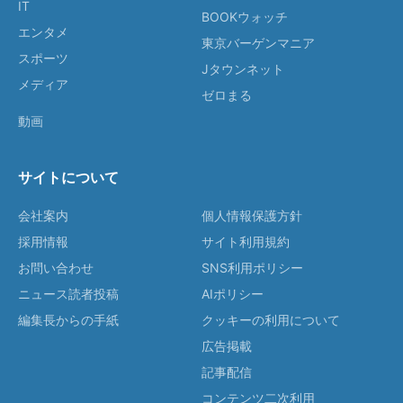
IT
BOOKウォッチ
エンタメ
東京バーゲンマニア
スポーツ
Jタウンネット
メディア
ゼロまる
動画
サイトについて
会社案内
個人情報保護方針
採用情報
サイト利用規約
お問い合わせ
SNS利用ポリシー
ニュース読者投稿
AIポリシー
編集長からの手紙
クッキーの利用について
広告掲載
記事配信
コンテンツ二次利用