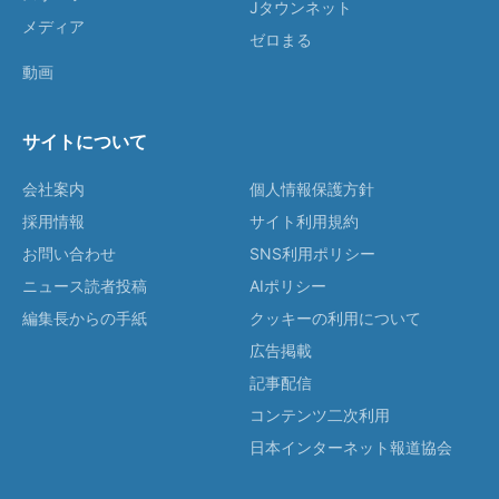
Jタウンネット
メディア
ゼロまる
動画
サイトについて
会社案内
個人情報保護方針
採用情報
サイト利用規約
お問い合わせ
SNS利用ポリシー
ニュース読者投稿
AIポリシー
編集長からの手紙
クッキーの利用について
広告掲載
記事配信
コンテンツ二次利用
日本インターネット報道協会