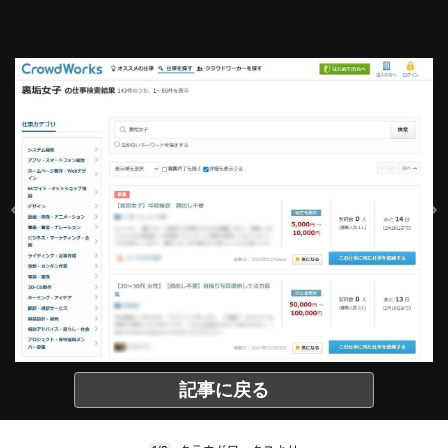
記事に戻る