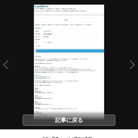
記事に戻る