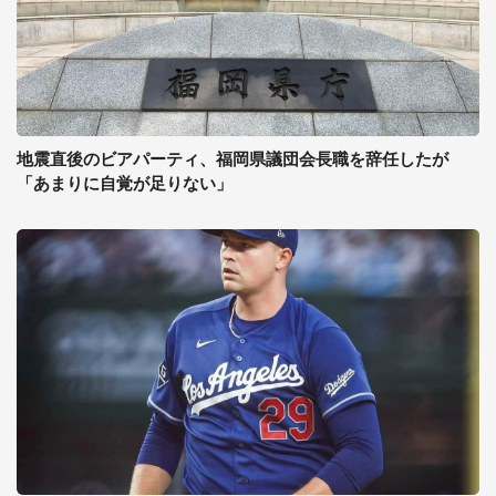
地震直後のビアパーティ、福岡県議団会長職を辞任したが
「あまりに自覚が足りない」