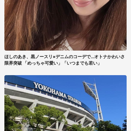
ほしのあき、黒ノースリ×デニムのコーデで...オトナかわいさ
限界突破 「めっちゃ可愛い」「いつまでも若い」