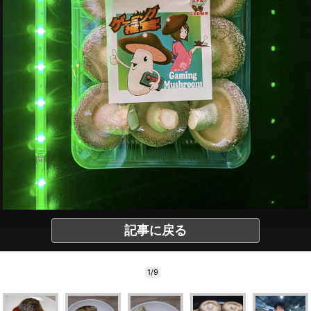
記事に戻る
1/9