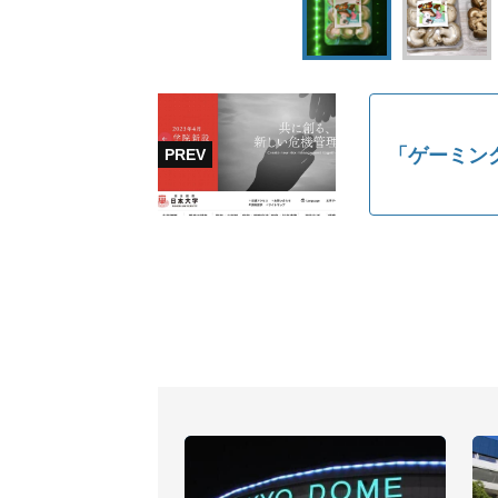
「ゲーミン