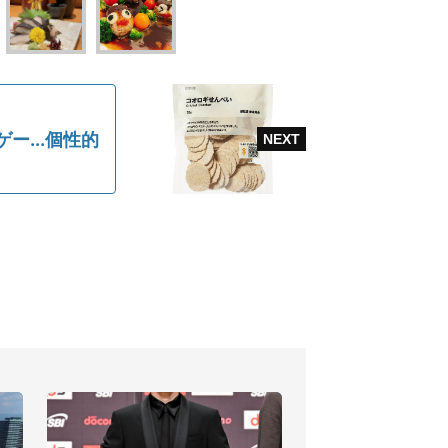
...個性的