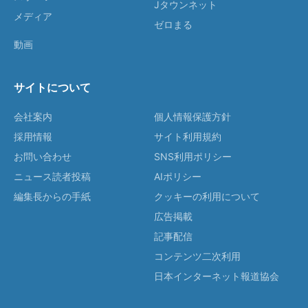
Jタウンネット
メディア
ゼロまる
動画
サイトについて
会社案内
個人情報保護方針
採用情報
サイト利用規約
お問い合わせ
SNS利用ポリシー
ニュース読者投稿
AIポリシー
編集長からの手紙
クッキーの利用について
広告掲載
記事配信
コンテンツ二次利用
日本インターネット報道協会