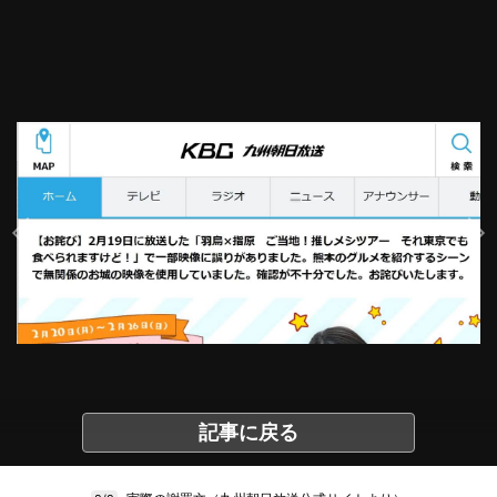
記事に戻る