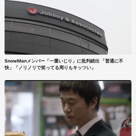
SnowManメンバー「一重いじり」に批判続出 「普通に不
快」「ノリノリで笑ってる周りもキッツい」