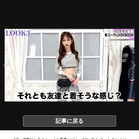
記事に戻る