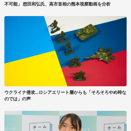
不可能」 想田和弘氏、高市首相の熊本視察動画を分析
ウクライナ侵攻...ロシアエリート層からも「そろそろやめ時な
のでは」の声