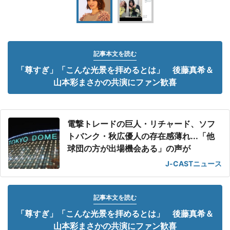
記事本文を読む
「尊すぎ」「こんな光景を拝めるとは」 後藤真希＆
山本彩まさかの共演にファン歓喜
電撃トレードの巨人・リチャード、ソフ
トバンク・秋広優人の存在感薄れ...「他
球団の方が出場機会ある」の声が
J-CASTニュース
記事本文を読む
「尊すぎ」「こんな光景を拝めるとは」 後藤真希＆
山本彩まさかの共演にファン歓喜