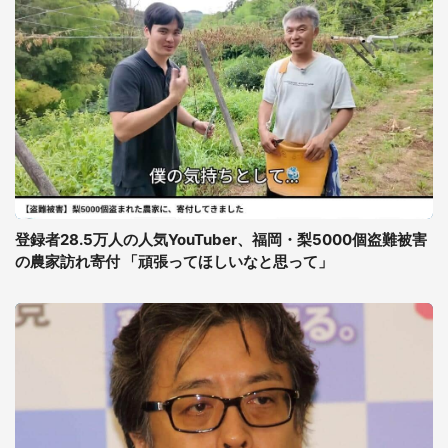
登録者28.5万人の人気YouTuber、福岡・梨5000個盗難被害
の農家訪れ寄付 「頑張ってほしいなと思って」