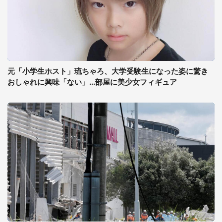
元「小学生ホスト」琉ちゃろ、大学受験生になった姿に驚き
おしゃれに興味「ない」...部屋に美少女フィギュア