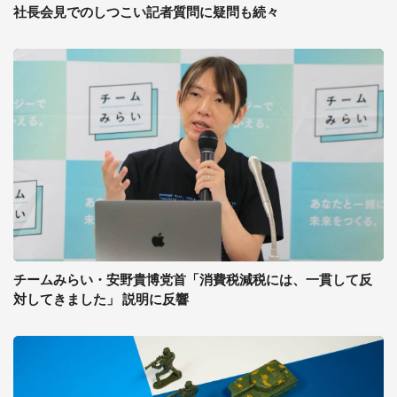
社長会見でのしつこい記者質問に疑問も続々
チームみらい・安野貴博党首「消費税減税には、一貫して反
対してきました」 説明に反響