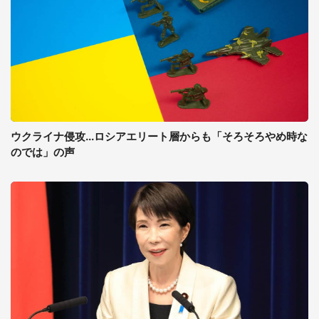
ウクライナ侵攻...ロシアエリート層からも「そろそろやめ時な
のでは」の声