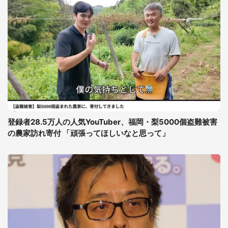
登録者28.5万人の人気YouTuber、福岡・梨5000個盗難被害
の農家訪れ寄付 「頑張ってほしいなと思って」