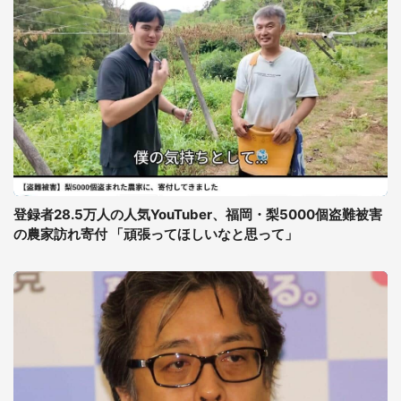
登録者28.5万人の人気YouTuber、福岡・梨5000個盗難被害
の農家訪れ寄付 「頑張ってほしいなと思って」