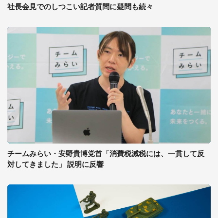
社長会見でのしつこい記者質問に疑問も続々
チームみらい・安野貴博党首「消費税減税には、一貫して反
対してきました」 説明に反響