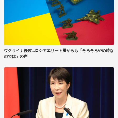
ウクライナ侵攻...ロシアエリート層からも「そろそろやめ時な
のでは」の声