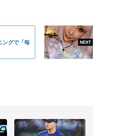
ーニングで「毎