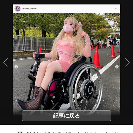
記事に戻る