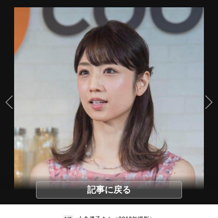
記事に戻る