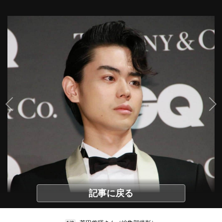
記事に戻る