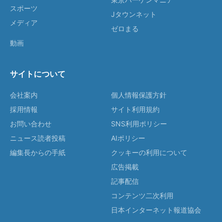
スポーツ
Jタウンネット
メディア
ゼロまる
動画
サイトについて
会社案内
個人情報保護方針
採用情報
サイト利用規約
お問い合わせ
SNS利用ポリシー
ニュース読者投稿
AIポリシー
編集長からの手紙
クッキーの利用について
広告掲載
記事配信
コンテンツ二次利用
日本インターネット報道協会