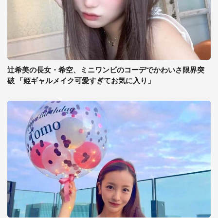
辻希美の長女・希空、ミニワンピのコーデでかわいさ限界突
破 「姫ギャルメイク可愛すぎてお気に入り」