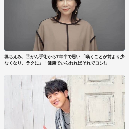
堀ちえみ、舌がん手術から7年半で思い 「嘆くことが前より少
なくなり、ラクに」「健康でいられればそれでヨシ!」