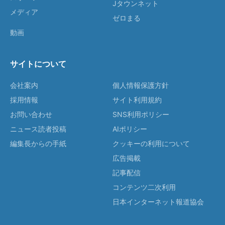
Jタウンネット
メディア
ゼロまる
動画
サイトについて
会社案内
個人情報保護方針
採用情報
サイト利用規約
お問い合わせ
SNS利用ポリシー
ニュース読者投稿
AIポリシー
編集長からの手紙
クッキーの利用について
広告掲載
記事配信
コンテンツ二次利用
日本インターネット報道協会