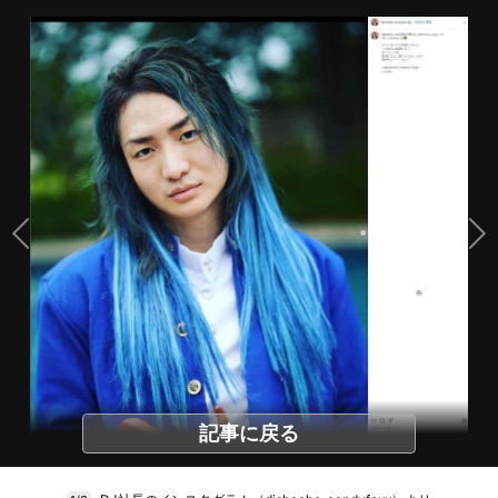
記事に戻る