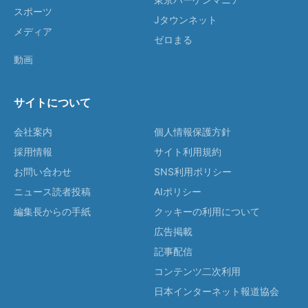
スポーツ
Jタウンネット
メディア
ゼロまる
動画
サイトについて
会社案内
個人情報保護方針
採用情報
サイト利用規約
お問い合わせ
SNS利用ポリシー
ニュース読者投稿
AIポリシー
編集長からの手紙
クッキーの利用について
広告掲載
記事配信
コンテンツ二次利用
日本インターネット報道協会