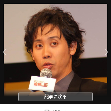
記事に戻る