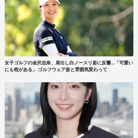
女子ゴルフの金沢志奈、肩出し白ノースリ姿に反響...「可愛い
にも程がある」 ゴルフウェア姿と雰囲気変わって