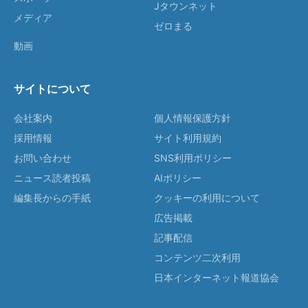
Jタウンネット
メディア
ゼロまる
動画
サイトについて
会社案内
個人情報保護方針
採用情報
サイト利用規約
お問い合わせ
SNS利用ポリシー
ニュース読者投稿
AIポリシー
編集長からの手紙
クッキーの利用について
広告掲載
記事配信
コンテンツ二次利用
日本インターネット報道協会