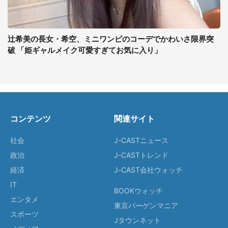
辻希美の長女・希空、ミニワンピのコーデでかわいさ限界突
破 「姫ギャルメイク可愛すぎてお気に入り」
コンテンツ
関連サイト
社会
J-CASTニュース
政治
J-CASTトレンド
経済
J-CAST会社ウォッチ
IT
BOOKウォッチ
エンタメ
東京バーゲンマニア
スポーツ
Jタウンネット