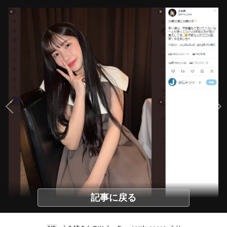
記事に戻る