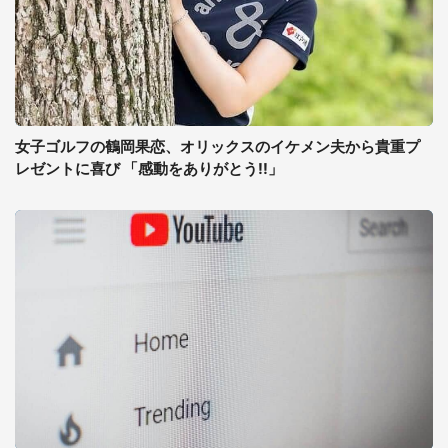
女子ゴルフの鶴岡果恋、オリックスのイケメン夫から貴重プ
レゼントに喜び 「感動をありがとう!!」