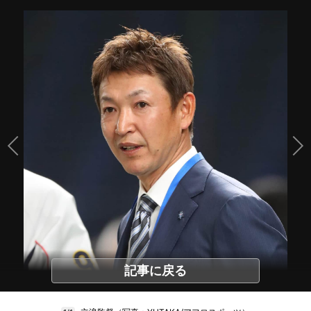
記事に戻る