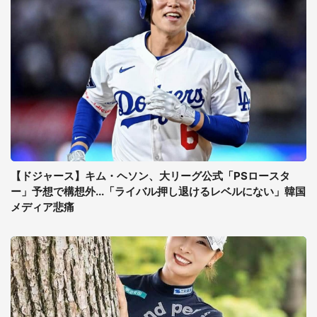
【ドジャース】キム・ヘソン、大リーグ公式「PSロースタ
ー」予想で構想外...「ライバル押し退けるレベルにない」韓国
メディア悲痛