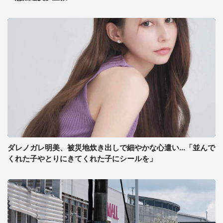
ダレノガレ明美、被災地炊き出しで細やかな心遣い...「並んで
くれた子やとりにきてくれた子にシールを」