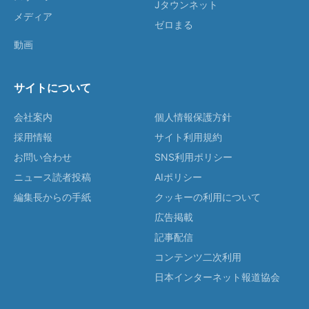
Jタウンネット
メディア
ゼロまる
動画
サイトについて
会社案内
個人情報保護方針
採用情報
サイト利用規約
お問い合わせ
SNS利用ポリシー
ニュース読者投稿
AIポリシー
編集長からの手紙
クッキーの利用について
広告掲載
記事配信
コンテンツ二次利用
日本インターネット報道協会