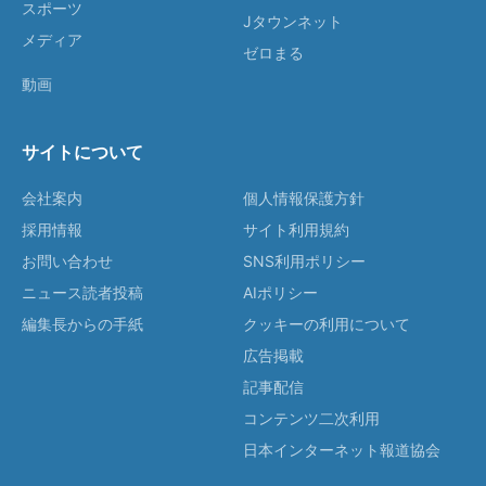
スポーツ
Jタウンネット
メディア
ゼロまる
動画
サイトについて
会社案内
個人情報保護方針
採用情報
サイト利用規約
お問い合わせ
SNS利用ポリシー
ニュース読者投稿
AIポリシー
編集長からの手紙
クッキーの利用について
広告掲載
記事配信
コンテンツ二次利用
日本インターネット報道協会