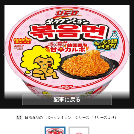
記事に戻る
日清食品の「ポックンミョン」シリーズ（リリースより）
1/2