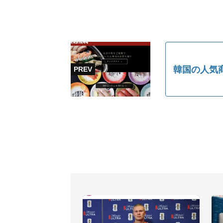
韓国の人気