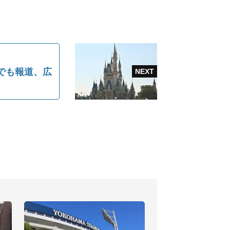
でも報道、広