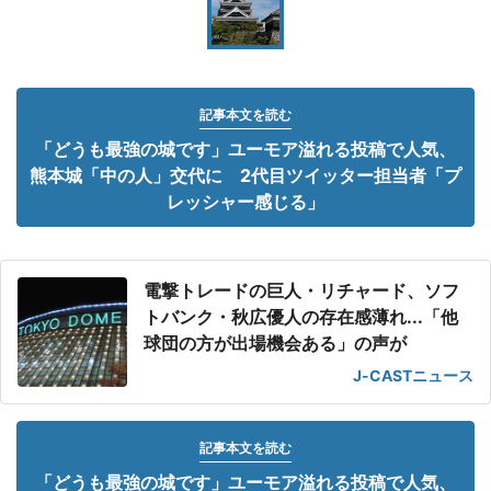
記事本文を読む
「どうも最強の城です」ユーモア溢れる投稿で人気、
熊本城「中の人」交代に 2代目ツイッター担当者「プ
レッシャー感じる」
電撃トレードの巨人・リチャード、ソフ
トバンク・秋広優人の存在感薄れ...「他
球団の方が出場機会ある」の声が
J-CASTニュース
記事本文を読む
「どうも最強の城です」ユーモア溢れる投稿で人気、