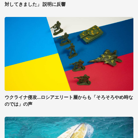
対してきました」 説明に反響
ウクライナ侵攻...ロシアエリート層からも「そろそろやめ時な
のでは」の声