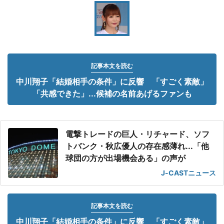
記事本文を読む
中川翔子「結婚相手の条件」に反響 「すごく素敵」
「共感できた」...候補の名前あげるファンも
電撃トレードの巨人・リチャード、ソフ
トバンク・秋広優人の存在感薄れ...「他
球団の方が出場機会ある」の声が
J-CASTニュース
記事本文を読む
中川翔子「結婚相手の条件」に反響 「すごく素敵」