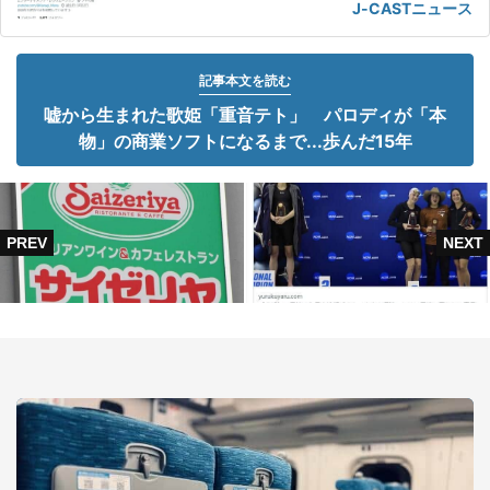
J-CASTニュース
記事本文を読む
嘘から生まれた歌姫「重音テト」 パロディが「本
物」の商業ソフトになるまで...歩んだ15年