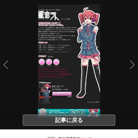
記事に戻る