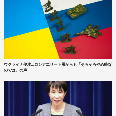
ウクライナ侵攻...ロシアエリート層からも「そろそろやめ時な
のでは」の声