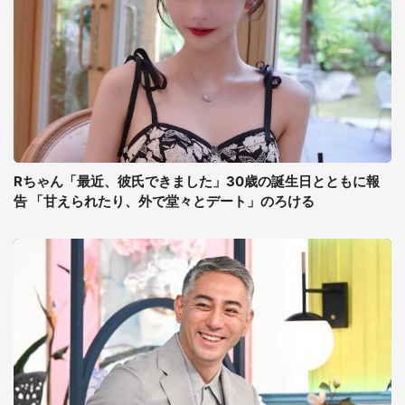
Rちゃん「最近、彼氏できました」30歳の誕生日とともに報
告 「甘えられたり、外で堂々とデート」のろける