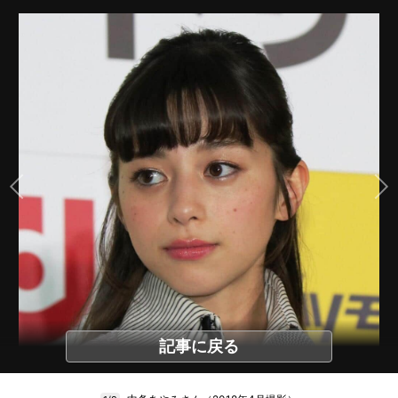
記事に戻る