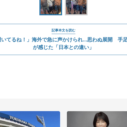
記事本文を読む
いてるね！」海外で急に声かけられ...思わぬ展開 手
が感じた「日本との違い」