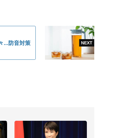
..防音対策