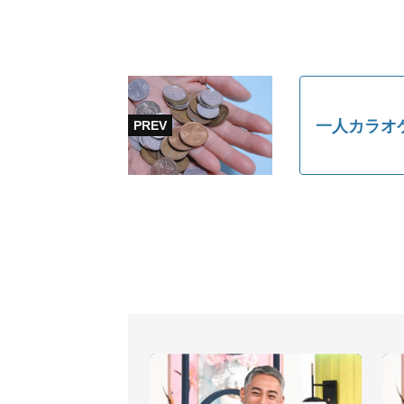
一人カラオ