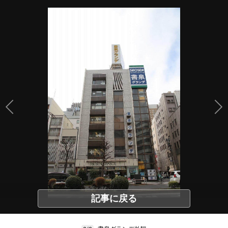
記事に戻る