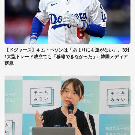
【ドジャース】キム・ヘソンは「あまりにも運がない」、3対
1大型トレード成立でも「移籍できなかった」...韓国メディア
落胆