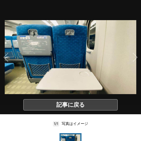
記事に戻る
写真はイメージ
1/1