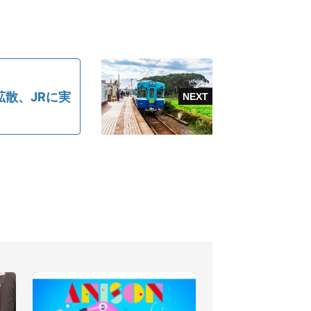
散、JRに実