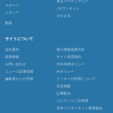
東京バーゲンマニア
スポーツ
Jタウンネット
メディア
ゼロまる
動画
サイトについて
会社案内
個人情報保護方針
採用情報
サイト利用規約
お問い合わせ
SNS利用ポリシー
ニュース読者投稿
AIポリシー
編集長からの手紙
クッキーの利用について
広告掲載
記事配信
コンテンツ二次利用
日本インターネット報道協会