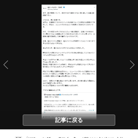
記事に戻る