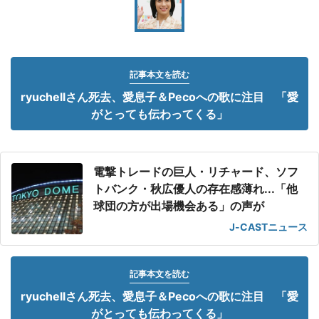
記事本文を読む
ryuchellさん死去、愛息子＆Pecoへの歌に注目 「愛
がとっても伝わってくる」
電撃トレードの巨人・リチャード、ソフ
トバンク・秋広優人の存在感薄れ...「他
球団の方が出場機会ある」の声が
J-CASTニュース
記事本文を読む
ryuchellさん死去、愛息子＆Pecoへの歌に注目 「愛
がとっても伝わってくる」