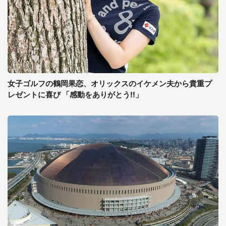
女子ゴルフの鶴岡果恋、オリックスのイケメン夫から貴重プ
レゼントに喜び 「感動をありがとう!!」