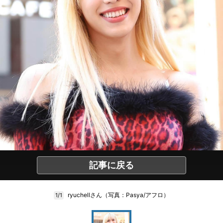
記事に戻る
ryuchellさん（写真：Pasya/アフロ）
1/1