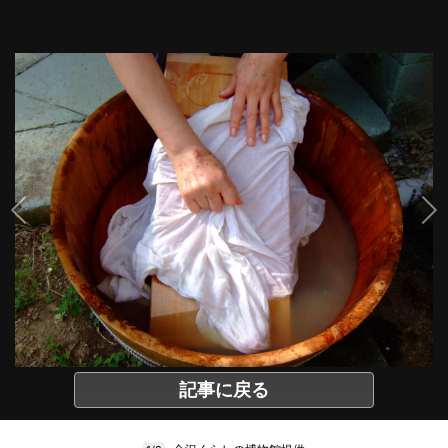
記事に戻る