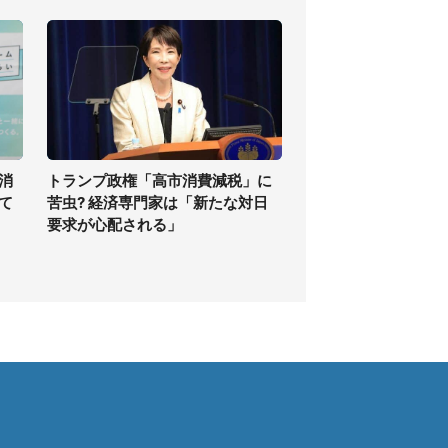
消
トランプ政権「高市消費減税」に
て
苦虫? 経済専門家は「新たな対日
要求が心配される」