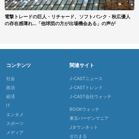
電撃トレードの巨人・リチャード、ソフトバンク・秋広優人
の存在感薄れ...「他球団の方が出場機会ある」の声が
コンテンツ
関連サイト
社会
J-CASTニュース
政治
J-CASTトレンド
経済
J-CAST会社ウォッチ
IT
BOOKウォッチ
エンタメ
東京バーゲンマニア
スポーツ
Jタウンネット
メディア
ゼロまる