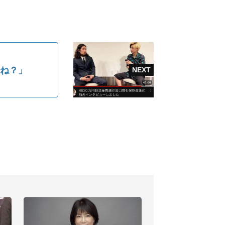
しくね？」