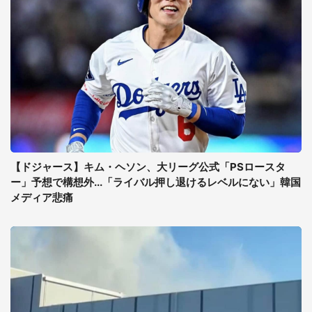
【ドジャース】キム・ヘソン、大リーグ公式「PSロースタ
ー」予想で構想外...「ライバル押し退けるレベルにない」韓国
メディア悲痛