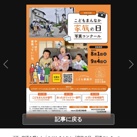
記事に戻る