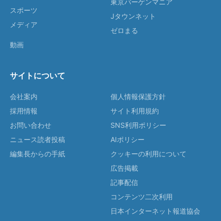
東京バーゲンマニア
スポーツ
Jタウンネット
メディア
ゼロまる
動画
サイトについて
会社案内
個人情報保護方針
採用情報
サイト利用規約
お問い合わせ
SNS利用ポリシー
ニュース読者投稿
AIポリシー
編集長からの手紙
クッキーの利用について
広告掲載
記事配信
コンテンツ二次利用
日本インターネット報道協会