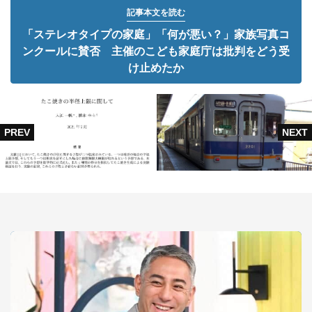
記事本文を読む
「ステレオタイプの家庭」「何が悪い？」家族写真コ
ンクールに賛否 主催のこども家庭庁は批判をどう受
け止めたか