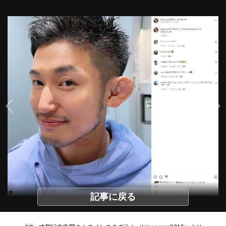
記事に戻る