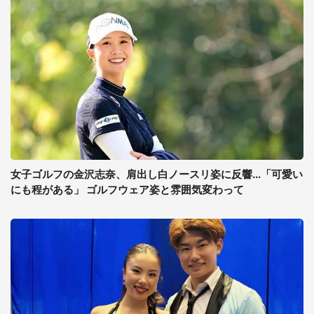
女子ゴルフの金沢志奈、肩出し白ノースリ姿に反響...「可愛い
にも程がある」 ゴルフウェア姿と雰囲気変わって