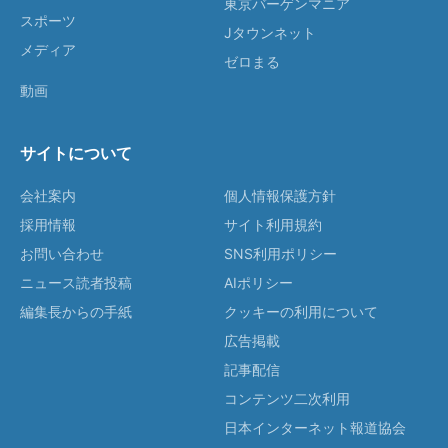
東京バーゲンマニア
スポーツ
Jタウンネット
メディア
ゼロまる
動画
サイトについて
会社案内
個人情報保護方針
採用情報
サイト利用規約
お問い合わせ
SNS利用ポリシー
ニュース読者投稿
AIポリシー
編集長からの手紙
クッキーの利用について
広告掲載
記事配信
コンテンツ二次利用
日本インターネット報道協会