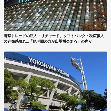
電撃トレードの巨人・リチャード、ソフトバンク・秋広優人
の存在感薄れ...「他球団の方が出場機会ある」の声が