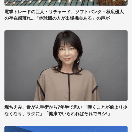
電撃トレードの巨人・リチャード、ソフトバンク・秋広優人
の存在感薄れ...「他球団の方が出場機会ある」の声が
堀ちえみ、舌がん手術から7年半で思い 「嘆くことが前より少
なくなり、ラクに」「健康でいられればそれでヨシ!」