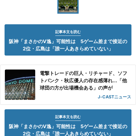
記事本文を読む
阪神「まさかのV逸」可能性は 5ゲーム差まで接近の
2位・広島は「誰一人あきらめていない」
電撃トレードの巨人・リチャード、ソフ
トバンク・秋広優人の存在感薄れ...「他
球団の方が出場機会ある」の声が
J-CASTニュース
記事本文を読む
阪神「まさかのV逸」可能性は 5ゲーム差まで接近の
2位・広島は「誰一人あきらめていない」