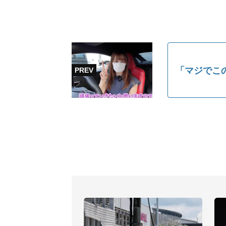
「マジでこ