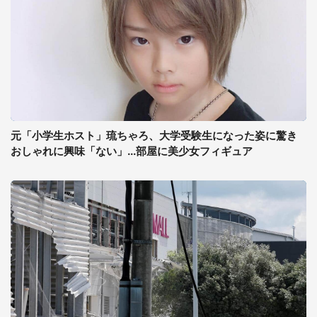
元「小学生ホスト」琉ちゃろ、大学受験生になった姿に驚き
おしゃれに興味「ない」...部屋に美少女フィギュア