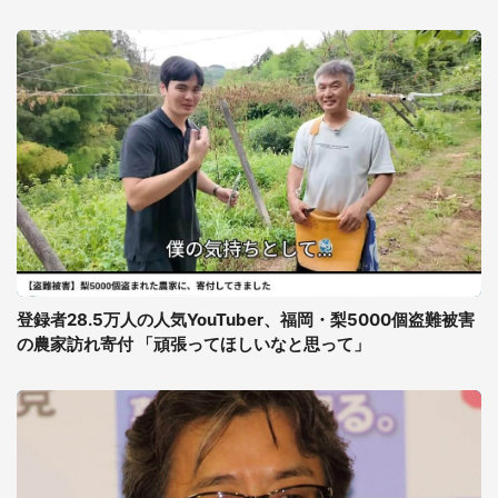
登録者28.5万人の人気YouTuber、福岡・梨5000個盗難被害
の農家訪れ寄付 「頑張ってほしいなと思って」