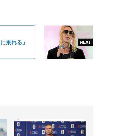
スに乗れる」