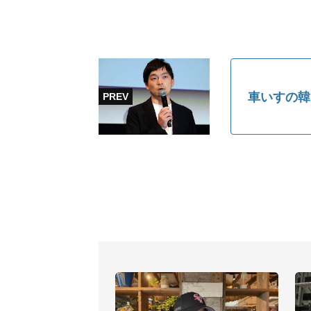
車いすの韓