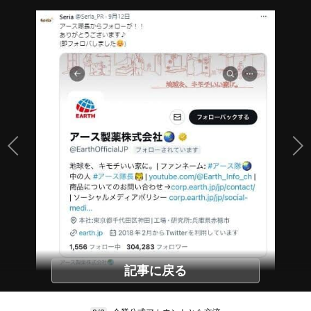
記事に戻る