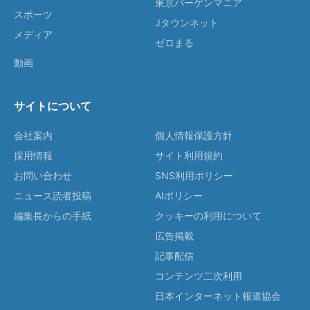
東京バーゲンマニア
スポーツ
Jタウンネット
メディア
ゼロまる
動画
サイトについて
会社案内
個人情報保護方針
採用情報
サイト利用規約
お問い合わせ
SNS利用ポリシー
ニュース読者投稿
AIポリシー
編集長からの手紙
クッキーの利用について
広告掲載
記事配信
コンテンツ二次利用
日本インターネット報道協会