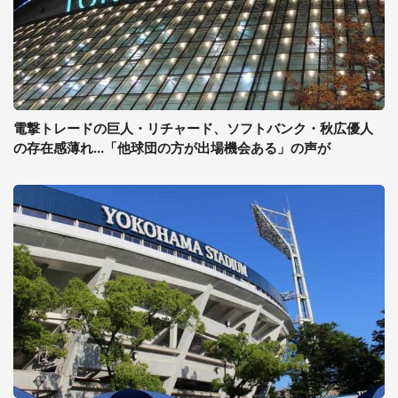
電撃トレードの巨人・リチャード、ソフトバンク・秋広優人
の存在感薄れ...「他球団の方が出場機会ある」の声が